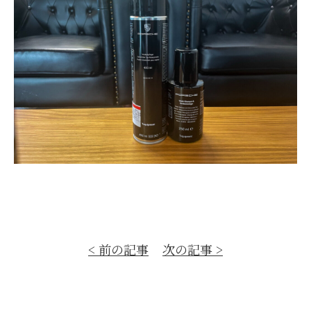
< 前の記事
次の記事 >