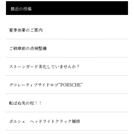
最近の投稿
夏季休業のご案内
ご納車前の点検整備
ストーンガード劣化していませんか？
デコレーティブサイドロゴ”PORSCHE”
転ばぬ先の杖！！
ポルシェ ヘッドライトクラック補修