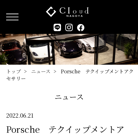
トップ
ニュース
Porsche テクイップメントアク
セサリー
ニュース
2022.06.21
Porsche テクイップメントア