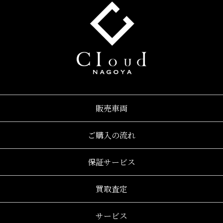
販売車両
ご購入の流れ
保証サービス
買取査定
サービス