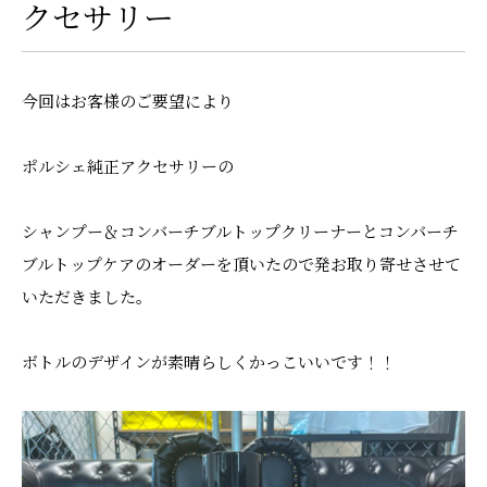
クセサリー
今回はお客様のご要望により
ポルシェ純正アクセサリーの
シャンプー＆コンバーチブルトップクリーナーとコンバーチ
ブルトップケアのオーダーを頂いたので発お取り寄せさせて
いただきました。
ボトルのデザインが素晴らしくかっこいいです！！