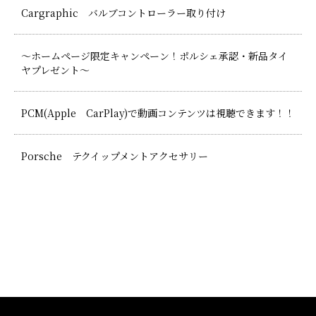
Cargraphic バルブコントローラー取り付け
～ホームページ限定キャンペーン！ポルシェ承認・新品タイ
ヤプレゼント～
PCM(Apple CarPlay)で動画コンテンツは視聴できます！！
Porsche テクイップメントアクセサリー