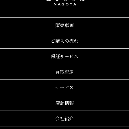
販売車両
ご購入の流れ
保証サービス
買取査定
サービス
店舗情報
会社紹介