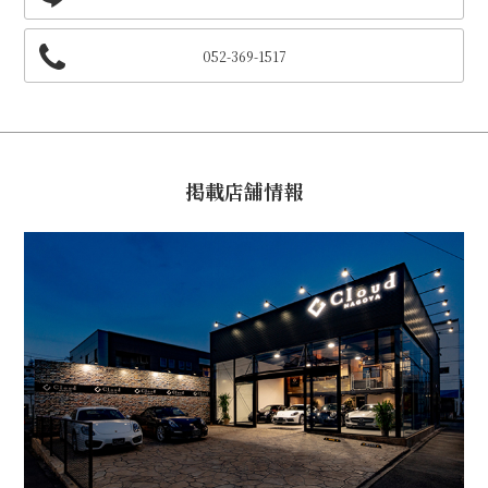
052-369-1517
掲載店舗情報