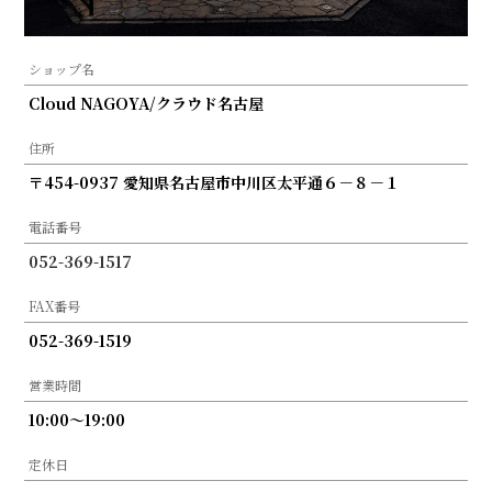
ショップ名
Cloud NAGOYA/クラウド名古屋
住所
〒454-0937 愛知県名古屋市中川区太平通６－８－１
電話番号
052-369-1517
FAX番号
052-369-1519
営業時間
10:00～19:00
定休日