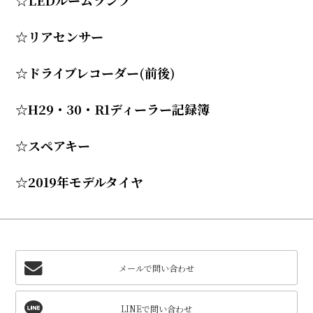
☆LEDルームランプ
☆リアセンサー
☆ドライブレコーダー(前後)
☆H29・30・R1ディーラー記録簿
☆スペアキー
☆2019年モデルタイヤ
メールで問い合わせ