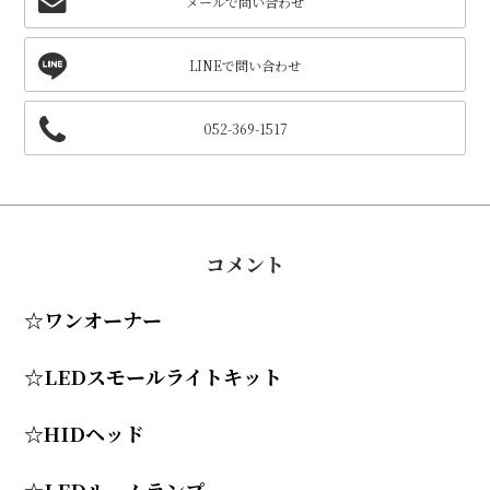
メールで問い合わせ
052-369-1517
コメント
☆ワンオーナー
☆LEDスモールライトキット
☆HIDヘッド