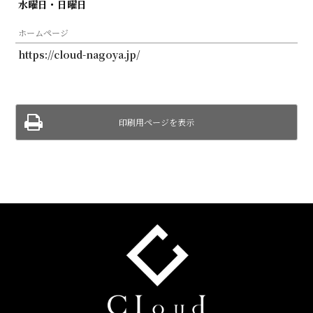
水曜日・日曜日
ホームページ
https://cloud-nagoya.jp/
印刷用ページを表示