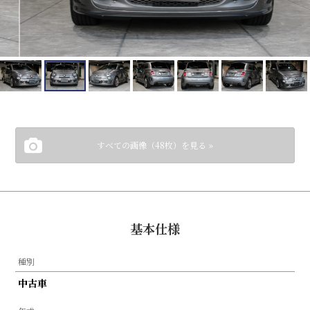
すべての画像（48枚）を見る »
基本仕様
種別
中古車