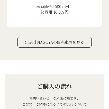
車両価格 1580万円
諸費用 16.7万円
Cloud NAGOYAの販売車両を見る
ご購入の流れ
お問い合わせ、ご来店に始まり、
ご契約、ご納車に至るまでの流れについて