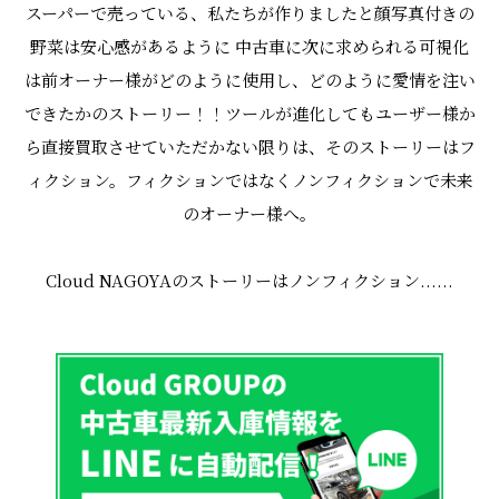
スーパーで売っている、私たちが作りましたと顔写真付きの
野菜は安心感があるように
中古車に次に求められる可視化
は前オーナー様がどのように使用し、どのように愛情を注い
できたかのストーリー！！
ツールが進化してもユーザー様か
ら直接買取させていただかない限りは、そのストーリーはフ
ィクション。
フィクションではなくノンフィクションで未来
のオーナー様へ。
Cloud NAGOYAのストーリーはノンフィクション......