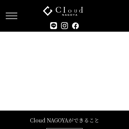
Cloud NAGOYAができること