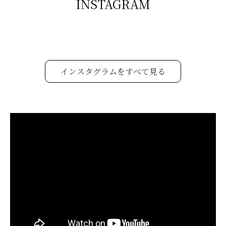
INSTAGRAM
インスタグラムをすべて見る