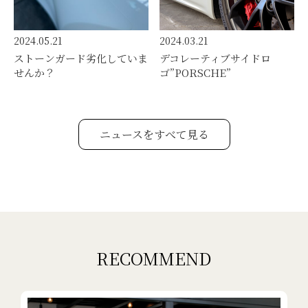
2024.05.21
2024.03.21
ストーンガード劣化していま
デコレーティブサイドロ
せんか？
ゴ”PORSCHE”
ニュースをすべて見る
RECOMMEND