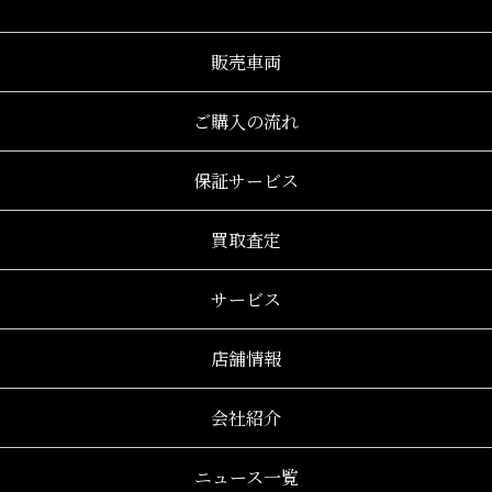
販売車両
ご購入の流れ
保証サービス
買取査定
サービス
店舗情報
会社紹介
ニュース一覧