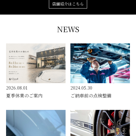
店舗紹介はこちら
NEWS
2026.08.01
2024.05.30
夏季休業のご案内
ご納車前の点検整備