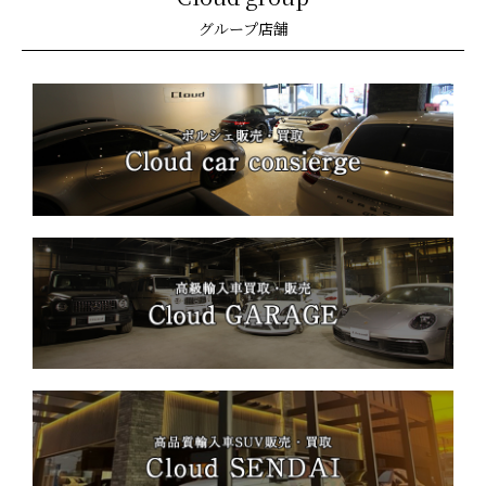
グループ店舗