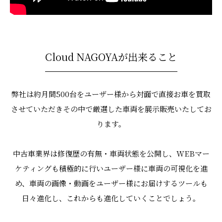
Cloud NAGOYAが出来ること
弊社は約月間500台をユーザー様から対面で直接お車を買取
させていただきその中で厳選した車両を展示販売いたしてお
ります。
中古車業界は修復歴の有無・車両状態を公開し、WEBマー
ケティングも積極的に行いユーザー様に車両の可視化を進
め、
車両の画像・動画をユーザー様にお届けするツールも
日々進化し、これからも進化していくことでしょう。