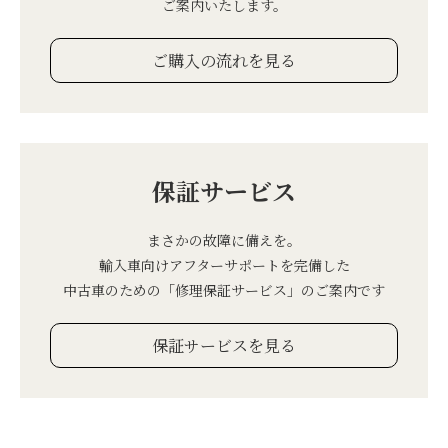
ご案内いたします。
ご購入の流れを見る
保証サービス
まさかの故障に備えを。
輸入車向けアフターサポートを完備した
中古車のための「修理保証サービス」のご案内です
保証サービスを見る