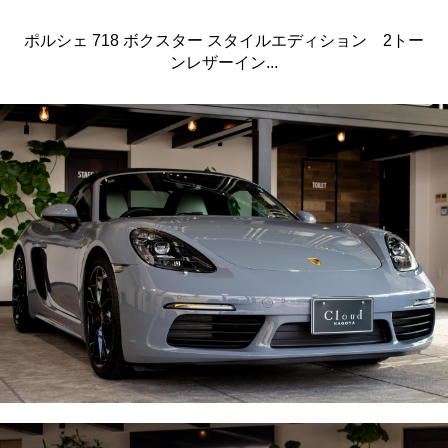
ポルシェ 718 ボクスター スタイルエディション 2トー
ンレザーイン...